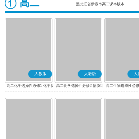
高二
黑龙江省伊春市高二课本版本
人教版
人教版
人
高二化学选择性必修1 化学反
高二化学选择性必修2 物质结
高二生物选择性必修
应原理
构与性质
调节