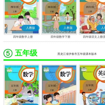
人教版
人教版
人
四年级数学上册
四年级数学下册
四年级语文上册(
五年级
黑龙江省伊春市五年级课本版本