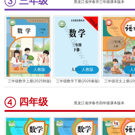
三年级
黑龙江省伊春市三年级课本版本
人教版
人教版
人
三年级数学上册(2025秋版)
三年级数学下册(2026春版)
三年级语文上册(20
(部编版)
四年级
黑龙江省伊春市四年级课本版本