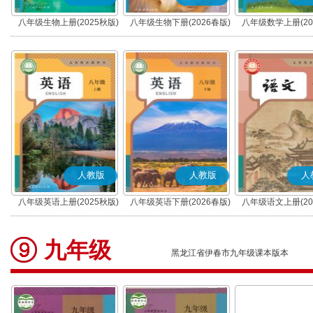
八年级生物上册(2025秋版)
八年级生物下册(2026春版)
八年级数学上册(20
人教版
人教版
人
八年级英语上册(2025秋版)
八年级英语下册(2026春版)
八年级语文上册(20
(部编版)
九年级
黑龙江省伊春市九年级课本版本