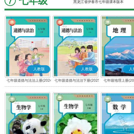
七年级
黑龙江省伊春市七年级课本版本
人教版
人教版
人
七年级道德与法治上册(2024
七年级道德与法治下册(2025
七年级地理上册(20
秋版)(部编版)
春版)(部编版)