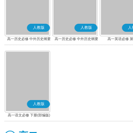
人教版
人教版
人
高一历史必修 中外历史纲要
高一历史必修 中外历史纲要
高一英语必修 
(上)(部编版)
(下)(部编版)
人教版
高一语文必修 下册(部编版)