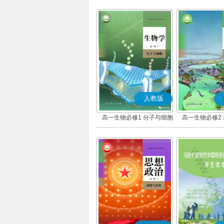
人教版
高一生物必修1 分子与细胞
高一生物必修2