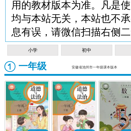
用的教材版本为准。凡是使
均与本站无关，本站也不承
息有误，请微信扫描右侧二
小学
初中
一年级
安徽省池州市一年级课本版本