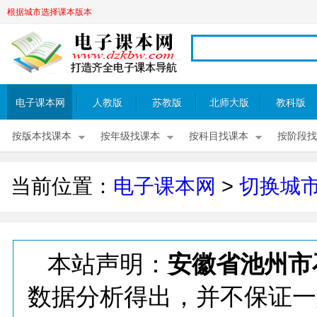
根据城市选择课本版本
电子课本网
人教版
苏教版
北师大版
教科版
按版本找课本
按年级找课本
按科目找课本
按阶段找
当前位置：
电子课本网
>
切换城
本站声明：
安徽省池州市
数据分析得出，并不保证一