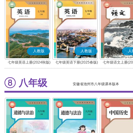
人教版
人教版
人
七年级英语上册(2024秋版)
七年级英语下册(2025春版)
七年级语文上册(20
(部编版)
八年级
安徽省池州市八年级课本版本