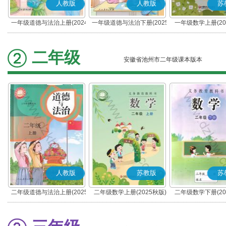
人教版
人教版
苏
一年级道德与法治上册(2024
一年级道德与法治下册(2025
一年级数学上册(20
秋版)(部编版)
春版)(部编版)
二年级
安徽省池州市二年级课本版本
人教版
苏教版
苏
二年级道德与法治上册(2025
二年级数学上册(2025秋版)
二年级数学下册(20
秋版)(部编版)