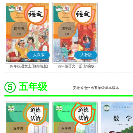
人教版
人教版
四年级语文上册(部编版)
四年级语文下册(部编版)
五年级
安徽省池州市五年级课本版本