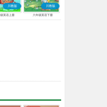
川教版
川教版
年级英语上册
六年级英语下册