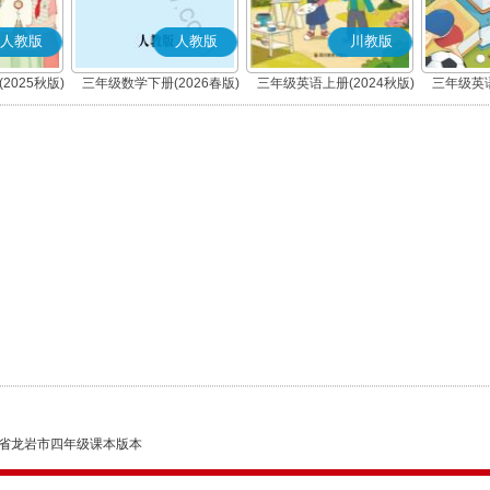
人教版
人教版
川教版
2025秋版)
三年级数学下册(2026春版)
三年级英语上册(2024秋版)
三年级英语
省龙岩市四年级课本版本