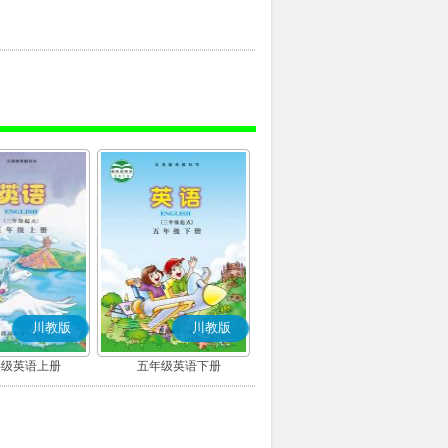
川教版
川教版
年级英语上册
五年级英语下册