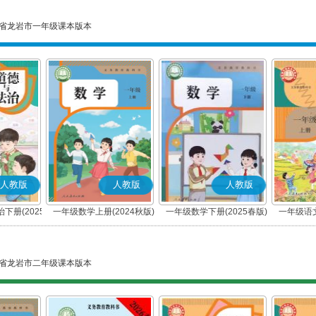
省龙岩市一年级课本版本
人教版
人教版
人教版
下册(2025
一年级数学上册(2024秋版)
一年级数学下册(2025春版)
一年级语文
编版)
省龙岩市二年级课本版本