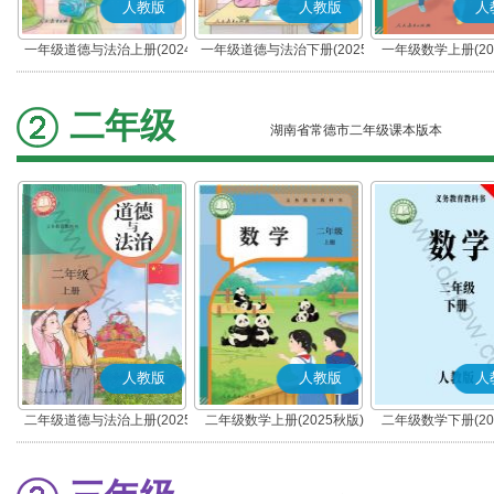
人教版
人教版
人
一年级道德与法治上册(2024
一年级道德与法治下册(2025
一年级数学上册(20
秋版)(部编版)
春版)(部编版)
二年级
湖南省常德市二年级课本版本
人教版
人教版
人
二年级道德与法治上册(2025
二年级数学上册(2025秋版)
二年级数学下册(20
秋版)(部编版)