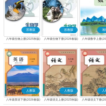
苏教版
苏教版
湘
八年级生物上册(2025秋版)
八年级生物下册(2026春版)
八年级数学上册(20
人教版
人教版
人
八年级英语下册(2026春版)
八年级语文上册(2025秋版)
八年级语文下册(20
(部编版)
(部编版)