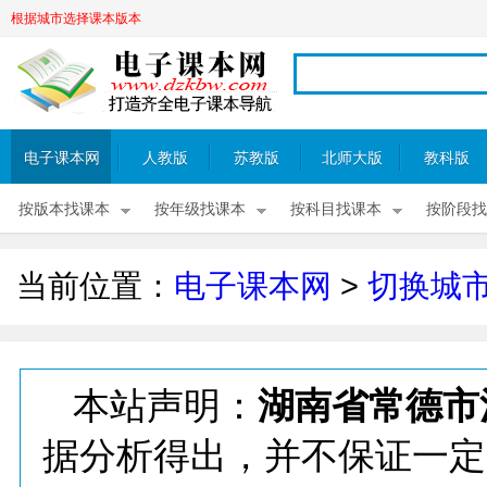
根据城市选择课本版本
电子课本网
人教版
苏教版
北师大版
教科版
按版本找课本
按年级找课本
按科目找课本
按阶段找
当前位置：
电子课本网
>
切换城
本站声明：
湖南省常德市
据分析得出，并不保证一定