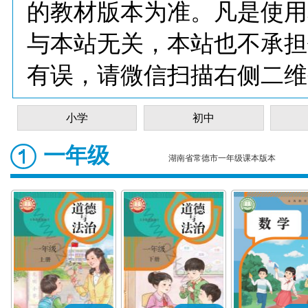
的教材版本为准。凡是使用
与本站无关，本站也不承担
有误，请微信扫描右侧二维
小学
初中
一年级
湖南省常德市一年级课本版本