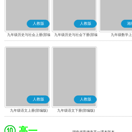
人教版
人教版
湘
九年级历史与社会上册(部编
九年级历史与社会下册(部编
九年级数学上
版)
版)
人教版
人教版
九年级语文上册(部编版)
九年级语文下册(部编版)
高一