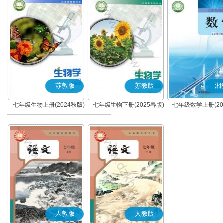
苏教版
苏教版
湘
七年级生物上册(2024秋版)
七年级生物下册(2025春版)
七年级数学上册(20
人教版
人教版