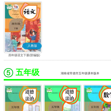
人教版
四年级语文下册(部编版)
五年级
湖南省常德市五年级课本版本