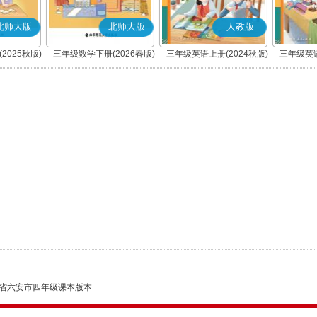
北师大版
北师大版
人教版
2025秋版)
三年级数学下册(2026春版)
三年级英语上册(2024秋版)
三年级英语
(PEP)
省六安市四年级课本版本