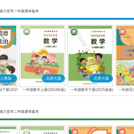
省六安市一年级课本版本
人教版
北师大版
北师大版
下册(2025
一年级数学上册(2024秋版)
一年级数学下册(2025春版)
一年级语文
编版)
省六安市二年级课本版本