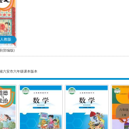
人教版
(部编版)
省六安市六年级课本版本