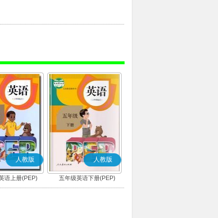
人教版
人教版
语上册(PEP)
五年级英语下册(PEP)