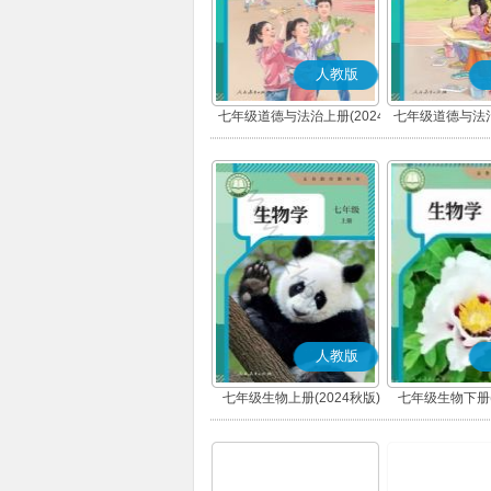
人教版
七年级道德与法治上册(2024
七年级道德与法治
秋版)(部编版)
春版)(部
人教版
七年级生物上册(2024秋版)
七年级生物下册(