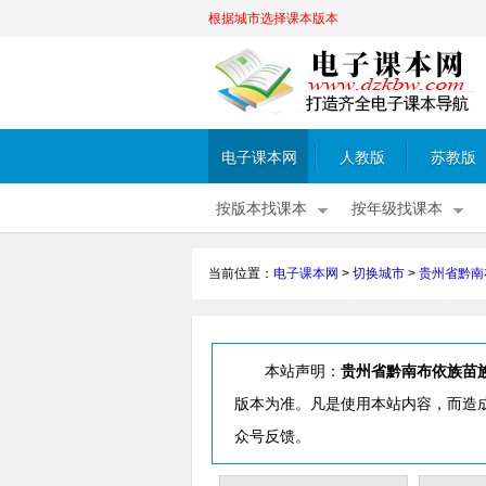
根据城市选择课本版本
电子课本网
人教版
苏教版
按版本找课本
按年级找课本
当前位置：
电子课本网
>
切换城市
>
贵州省黔南
本站声明：
贵州省黔南布依族苗
版本为准。凡是使用本站内容，而造
众号反馈。