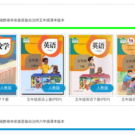
(PEP)
(PEP)
省黔南布依族苗族自治州五年级课本版本
人教版
人教版
人教版
学下册
五年级英语上册(PEP)
五年级英语下册(PEP)
五年级语
省黔南布依族苗族自治州六年级课本版本