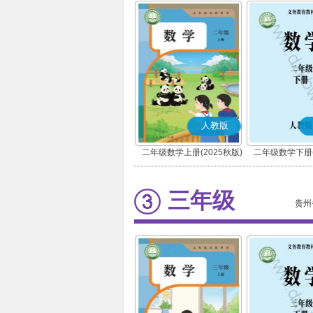
人教版
二年级数学上册(2025秋版)
二年级数学下册(
三年级
贵州