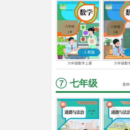
人教版
六年级数学上册
六年级数
七年级
贵州