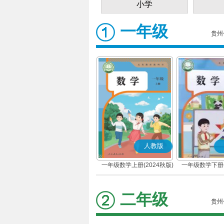
小学
一年级
贵州
人教版
一年级数学上册(2024秋版)
一年级数学下册(
二年级
贵州