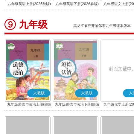
八年级英语上册(2025秋版)
八年级英语下册(2026春版)
八年级语文上册(20
(部编版)
九年级
黑龙江省齐齐哈尔市九年级课本版本
人教版
人教版
人
九年级道德与法治上册(部编
九年级道德与法治下册(部编
九年级化学上册(20
版)
版)