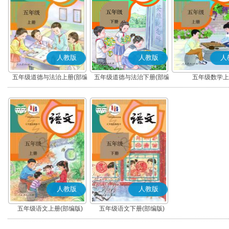
人教版
人教版
人
五年级道德与法治上册(部编
五年级道德与法治下册(部编
五年级数学上
版)
版)
人教版
人教版
五年级语文上册(部编版)
五年级语文下册(部编版)