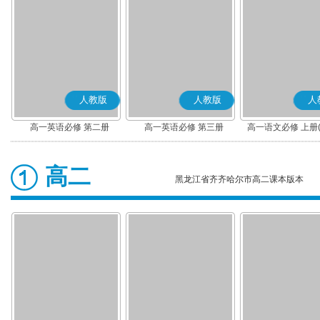
人教版
人教版
人
高一英语必修 第二册
高一英语必修 第三册
高一语文必修 上册
高二
黑龙江省齐齐哈尔市高二课本版本