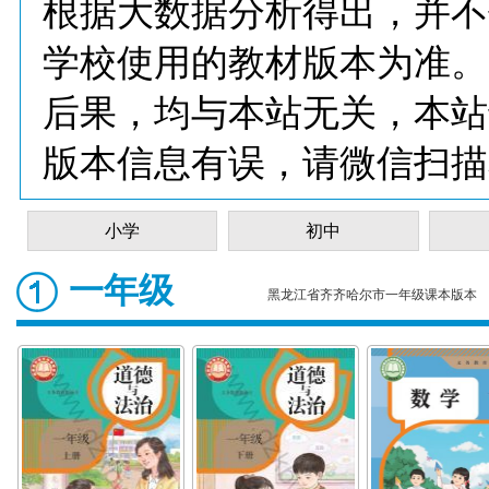
根据大数据分析得出，并不
学校使用的教材版本为准。
后果，均与本站无关，本站
版本信息有误，请微信扫描
小学
初中
一年级
黑龙江省齐齐哈尔市一年级课本版本