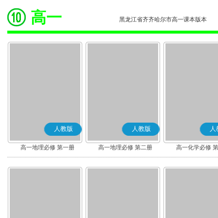
高一
黑龙江省齐齐哈尔市高一课本版本
人教版
人教版
人
高一地理必修 第一册
高一地理必修 第二册
高一化学必修 