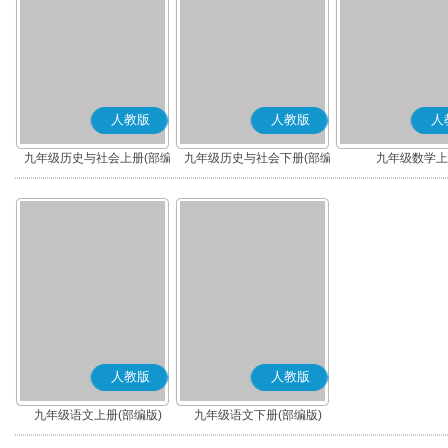
人教版
人教版
人
九年级历史与社会上册(部编
九年级历史与社会下册(部编
九年级数学上
版)
版)
人教版
人教版
九年级语文上册(部编版)
九年级语文下册(部编版)