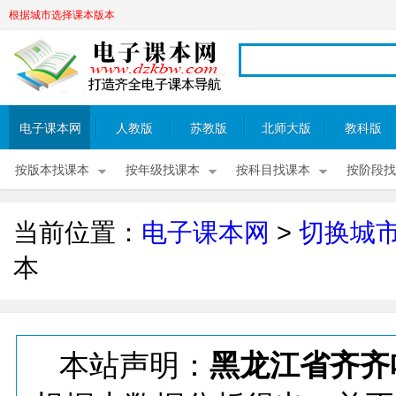
根据城市选择课本版本
电子课本网
人教版
苏教版
北师大版
教科版
按版本找课本
按年级找课本
按科目找课本
按阶段找
当前位置：
电子课本网
>
切换城
本
本站声明：
黑龙江省齐齐