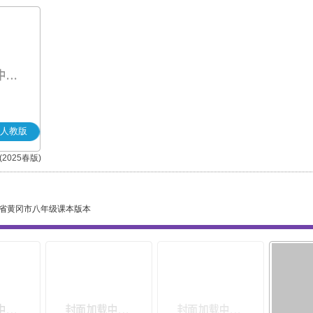
人教版
2025春版)
)
省黄冈市八年级课本版本