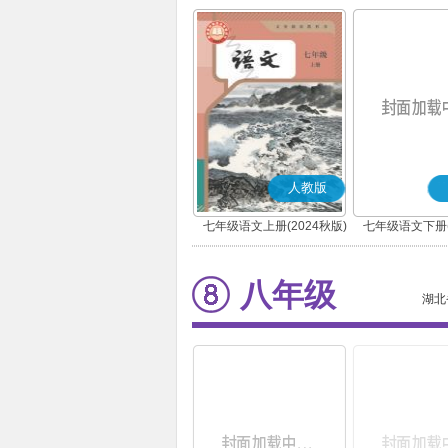
人教版
七年级语文上册(2024秋版)
七年级语文下册(
(部编版)
(部编版
八年级
湖北