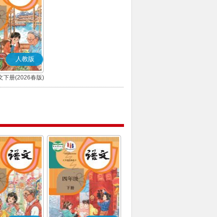
人教版
下册(2026春版)
(部编版)