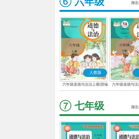
六年级
湖北
人教版
六年级道德与法治上册(部编
六年级道德与法
版)
版)
七年级
湖北