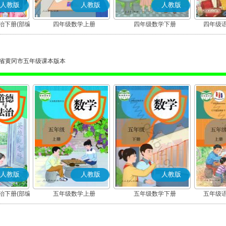
人教版
人教版
人教版
治下册(部编
四年级数学上册
四年级数学下册
四年级语
省黄冈市五年级课本版本
人教版
人教版
人教版
治下册(部编
五年级数学上册
五年级数学下册
五年级语