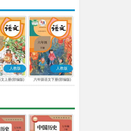
人教版
人教版
文上册(部编版)
六年级语文下册(部编版)