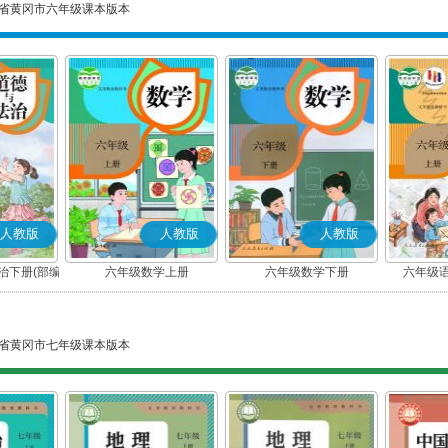
省黄冈市六年级课本版本
人教版
人教版
人教版
治下册(部编
六年级数学上册
六年级数学下册
六年级语
省黄冈市七年级课本版本