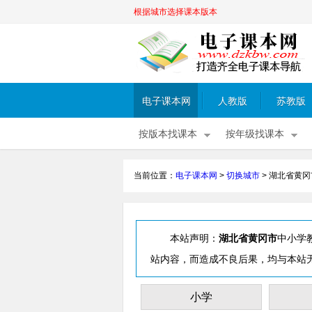
根据城市选择课本版本
电子课本网
人教版
苏教版
按版本找课本
按年级找课本
当前位置：
电子课本网
>
切换城市
>
湖北省黄冈
本站声明：
湖北省黄冈市
中小学
站内容，而造成不良后果，均与本站
小学