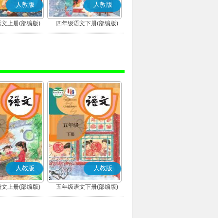
人教版
人教版
文上册(部编版)
四年级语文下册(部编版)
人教版
人教版
文上册(部编版)
五年级语文下册(部编版)