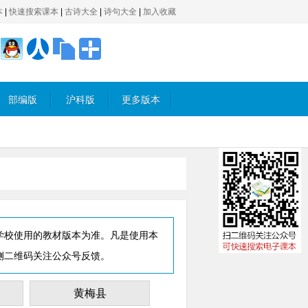
本
|
快速搜索课本
|
古诗大全
|
诗句大全
|
加入收藏
部编版
沪科版
更多版本
学校使用的教材版本为准。凡是使用本
侧二维码关注公众号反馈。
黄梅县