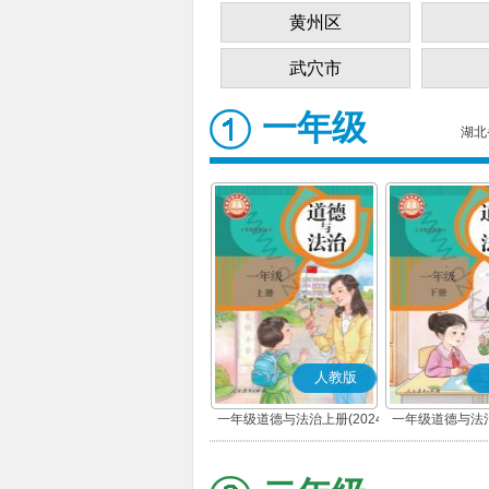
黄州区
武穴市
一年级
湖北
人教版
一年级道德与法治上册(2024
一年级道德与法治
秋版)(部编版)
春版)(部