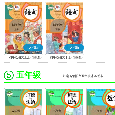
人教版
人教版
四年级语文上册(部编版)
四年级语文下册(部编版)
五年级
河南省信阳市五年级课本版本