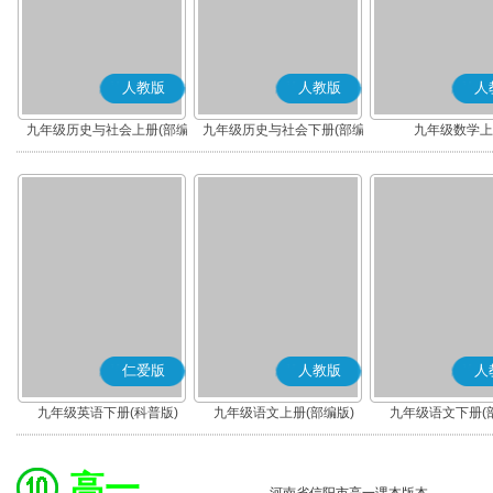
人教版
人教版
人
九年级历史与社会上册(部编
九年级历史与社会下册(部编
九年级数学上
版)
版)
仁爱版
人教版
人
九年级英语下册(科普版)
九年级语文上册(部编版)
九年级语文下册(
高一