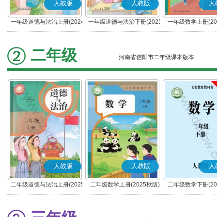
人教版
人教版
人
一年级道德与法治上册(2024
一年级道德与法治下册(2025
一年级数学上册(20
秋版)(部编版)
春版)(部编版)
二年级
河南省信阳市二年级课本版本
人教版
人教版
人
二年级道德与法治上册(2025
二年级数学上册(2025秋版)
二年级数学下册(20
秋版)(部编版)