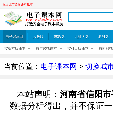
根据城市选择课本版本
电子课本网
人教版
苏教版
北师大版
教科版
按版本找课本
按年级找课本
按科目找课本
按阶段找
当前位置：
电子课本网
>
切换城
本站声明：
河南省信阳市
数据分析得出，并不保证一