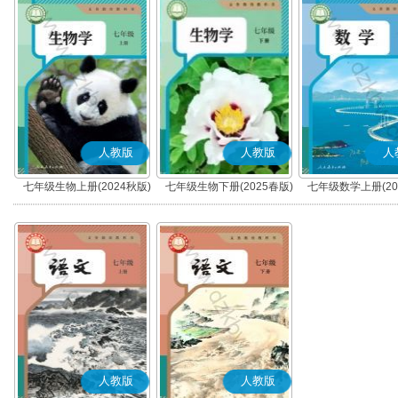
人教版
人教版
人
七年级生物上册(2024秋版)
七年级生物下册(2025春版)
七年级数学上册(20
人教版
人教版