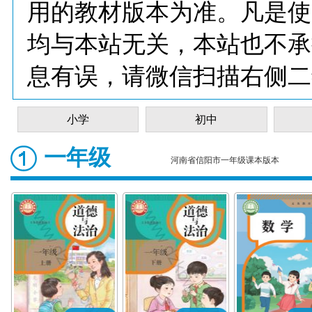
用的教材版本为准。凡是使
均与本站无关，本站也不承
息有误，请微信扫描右侧二
小学
初中
一年级
河南省信阳市一年级课本版本