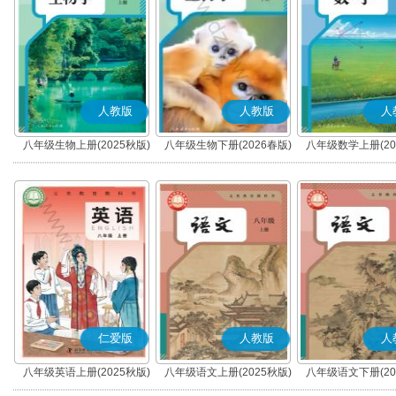
人教版
人教版
人
八年级生物上册(2025秋版)
八年级生物下册(2026春版)
八年级数学上册(20
仁爱版
人教版
人
八年级英语上册(2025秋版)
八年级语文上册(2025秋版)
八年级语文下册(20
(科普版)
(部编版)
(部编版)