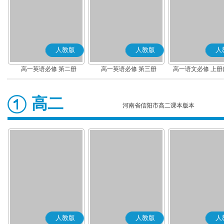
人教版
人教版
人
高一英语必修 第二册
高一英语必修 第三册
高一语文必修 上册
高二
河南省信阳市高二课本版本
人教版
人教版
人