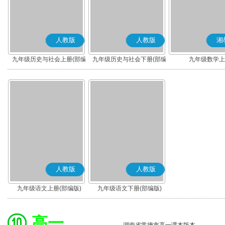
人教版
人教版
湘
九年级历史与社会上册(部编
九年级历史与社会下册(部编
九年级数学上
版)
版)
人教版
人教版
九年级语文上册(部编版)
九年级语文下册(部编版)
高一