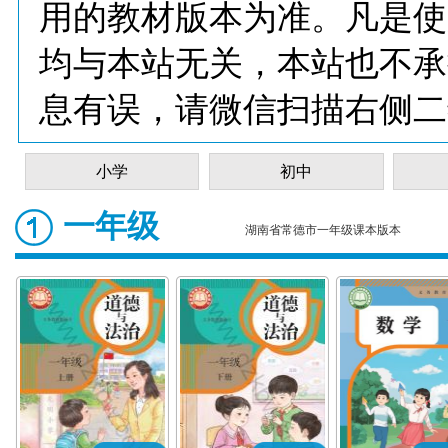
用的教材版本为准。凡是使
均与本站无关，本站也不承
息有误，请微信扫描右侧二
小学
初中
一年级
湖南省常德市一年级课本版本