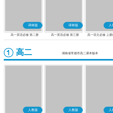
译林版
译林版
人
高一英语必修 第二册
高一英语必修 第三册
高一语文必修 上册
高二
湖南省常德市高二课本版本
人教版
人教版
人