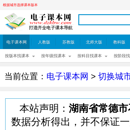
根据城市选择课本版本
电子课本网
人教版
苏教版
北师大版
教科版
按版本找课本
按年级找课本
按科目找课本
按阶段找
当前位置：
电子课本网
>
切换城
本站声明：
湖南省常德市
数据分析得出，并不保证一