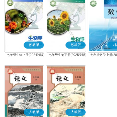
苏教版
苏教版
湘
七年级生物上册(2024秋版)
七年级生物下册(2025春版)
七年级数学上册(20
人教版
人教版