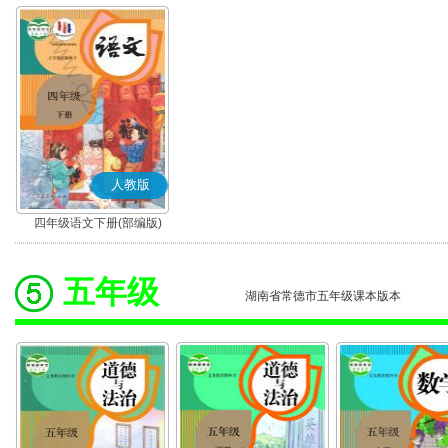
人教版
四年级语文下册(部编版)
五年级
湖南省常德市五年级课本版本