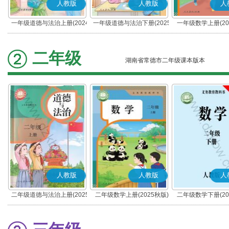
人教版
人教版
人
一年级道德与法治上册(2024
一年级道德与法治下册(2025
一年级数学上册(20
秋版)(部编版)
春版)(部编版)
二年级
湖南省常德市二年级课本版本
人教版
人教版
人
二年级道德与法治上册(2025
二年级数学上册(2025秋版)
二年级数学下册(20
秋版)(部编版)