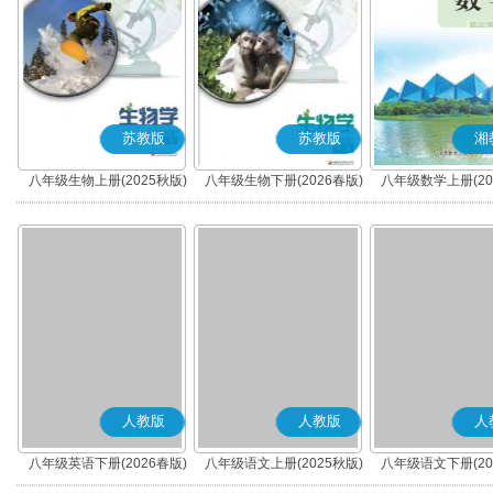
苏教版
苏教版
湘
八年级生物上册(2025秋版)
八年级生物下册(2026春版)
八年级数学上册(20
人教版
人教版
人
八年级英语下册(2026春版)
八年级语文上册(2025秋版)
八年级语文下册(20
(部编版)
(部编版)