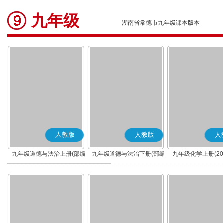
九年级
湖南省常德市九年级课本版本
人教版
人教版
人
九年级道德与法治上册(部编
九年级道德与法治下册(部编
九年级化学上册(20
版)
版)