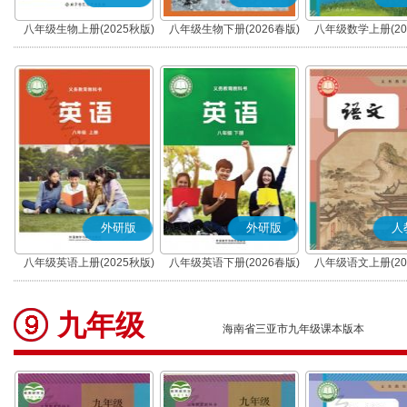
八年级生物上册(2025秋版)
八年级生物下册(2026春版)
八年级数学上册(20
外研版
外研版
人
八年级英语上册(2025秋版)
八年级英语下册(2026春版)
八年级语文上册(20
(部编版)
九年级
海南省三亚市九年级课本版本