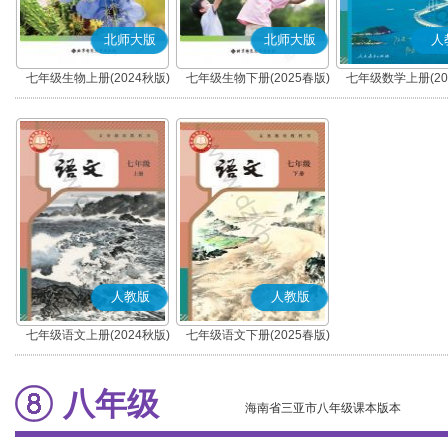
北师大版
北师大版
人
七年级生物上册(2024秋版)
七年级生物下册(2025春版)
七年级数学上册(20
人教版
人教版
七年级语文上册(2024秋版)
七年级语文下册(2025春版)
(部编版)
(部编版)
八年级
海南省三亚市八年级课本版本