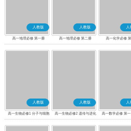
人教版
人教版
人
高一地理必修 第一册
高一地理必修 第二册
高一化学必修 
人教版
人教版
人
高一生物必修1 分子与细胞
高一生物必修2 遗传与进化
高一数学必修 第一册