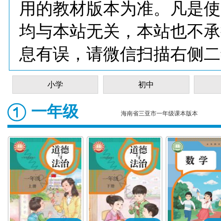
用的教材版本为准。凡是使
均与本站无关，本站也不承
息有误，请微信扫描右侧二
小学
初中
一年级
海南省三亚市一年级课本版本