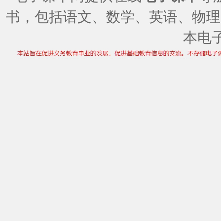
书，包括语文、数学、英语、物理
本电