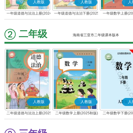
人教版
人教版
人
一年级道德与法治上册(2024
一年级道德与法治下册(2025
一年级数学上册(20
秋版)(部编版)
春版)(部编版)
二年级
海南省三亚市二年级课本版本
人教版
人教版
人
二年级道德与法治上册(2025
二年级数学上册(2025秋版)
二年级数学下册(20
秋版)(部编版)