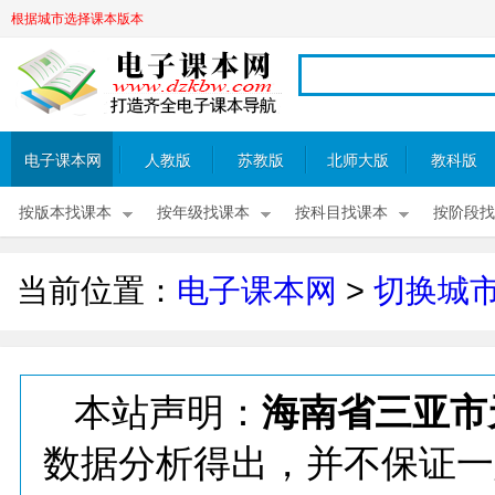
根据城市选择课本版本
电子课本网
人教版
苏教版
北师大版
教科版
按版本找课本
按年级找课本
按科目找课本
按阶段找
当前位置：
电子课本网
>
切换城
本站声明：
海南省三亚市
数据分析得出，并不保证一