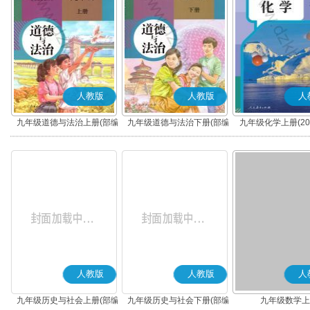
人教版
人教版
人
九年级道德与法治上册(部编
九年级道德与法治下册(部编
九年级化学上册(20
版)
版)
人教版
人教版
人
九年级历史与社会上册(部编
九年级历史与社会下册(部编
九年级数学上