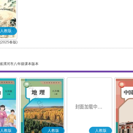
人教版
2025春版)
)
省漯河市八年级课本版本
人教版
人教版
人教版