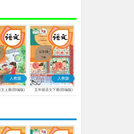
人教版
人教版
文上册(部编版)
五年级语文下册(部编版)