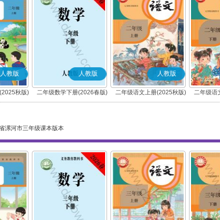
人教版
人教版
人教版
2025秋版)
二年级数学下册(2026春版)
二年级语文上册(2025秋版)
二年级语文
(部编版)
省漯河市三年级课本版本