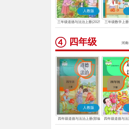
人教版
三年级道德与法治上册(2025
三年级数学上册(
秋版)(部编版)
四年级
河南
人教版
四年级道德与法治上册(部编
四年级道德与法
版)
版)