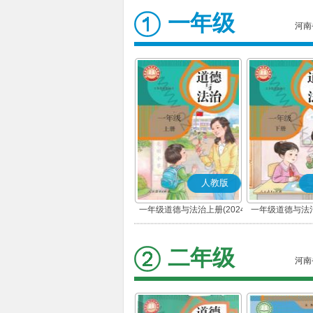
一年级
河南
人教版
一年级道德与法治上册(2024
一年级道德与法治
秋版)(部编版)
春版)(部
二年级
河南