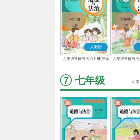
人教版
六年级道德与法治上册(部编
六年级道德与法
版)
版)
七年级
河南