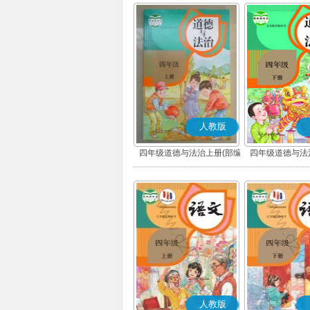
人教版
四年级道德与法治上册(部编
四年级道德与法
版)
版)
人教版