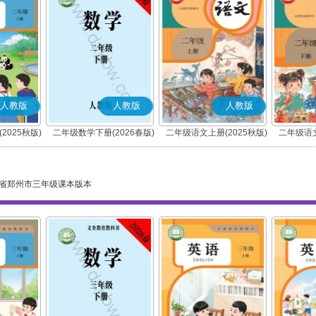
人教版
人教版
人教版
2025秋版)
二年级数学下册(2026春版)
二年级语文上册(2025秋版)
二年级语文
(部编版)
省郑州市三年级课本版本