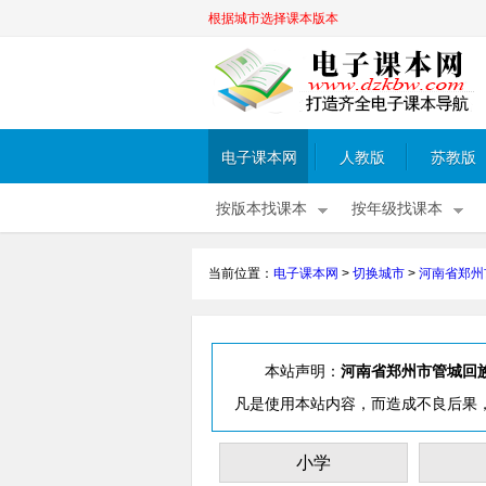
根据城市选择课本版本
电子课本网
人教版
苏教版
按版本找课本
按年级找课本
当前位置：
电子课本网
>
切换城市
>
河南省郑州
本站声明：
河南省郑州市管城回
凡是使用本站内容，而造成不良后果
小学