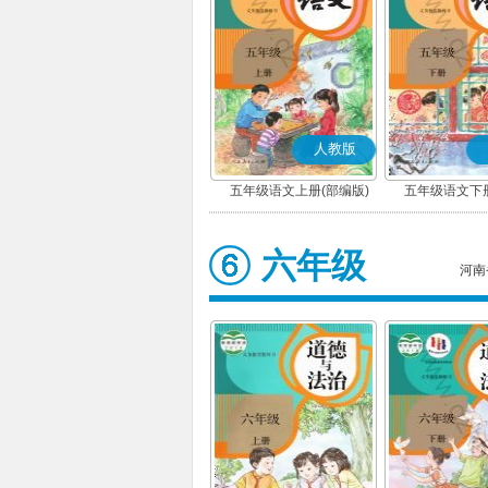
人教版
五年级语文上册(部编版)
五年级语文下册
六年级
河南