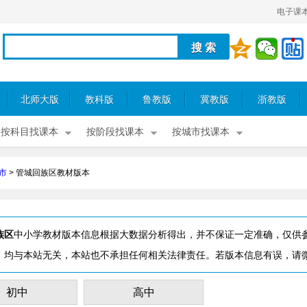
电子课
北师大版
教科版
鲁教版
冀教版
浙教版
按科目找课本
按阶段找课本
按城市找课本
市
>
管城回族区教材版本
族区
中小学教材版本信息根据大数据分析得出，并不保证一定准确，仅供
，均与本站无关，本站也不承担任何相关法律责任。若版本信息有误，请
初中
高中