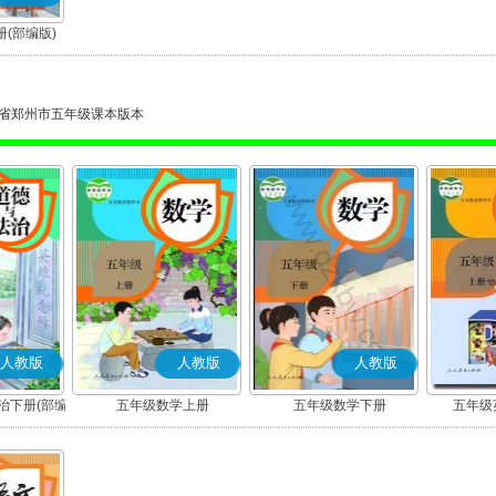
(部编版)
省郑州市五年级课本版本
人教版
人教版
人教版
治下册(部编
五年级数学上册
五年级数学下册
五年级英