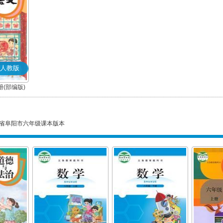
人教版
(部编版)
省阜阳市六年级课本版本