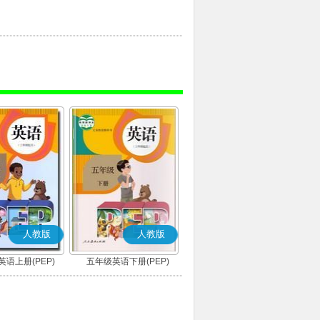
人教版
人教版
语上册(PEP)
五年级英语下册(PEP)