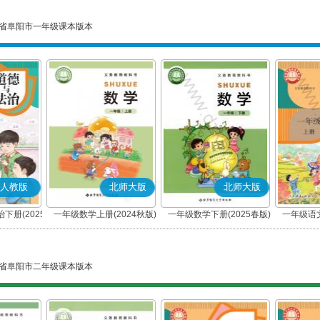
省阜阳市一年级课本版本
人教版
北师大版
北师大版
下册(2025
一年级数学上册(2024秋版)
一年级数学下册(2025春版)
一年级语文
编版)
省阜阳市二年级课本版本