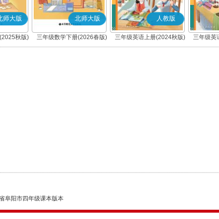
北师大版
北师大版
人教版
2025秋版)
三年级数学下册(2026春版)
三年级英语上册(2024秋版)
三年级英语
(PEP)
省阜阳市四年级课本版本