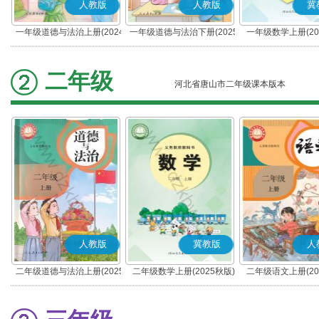
人教版
人教版
冀
一年级道德与法治上册(2024
一年级道德与法治下册(2025
一年级数学上册(20
秋版)(部编版)
春版)(部编版)
二年级
河北省唐山市二年级课本版本
人教版
冀教版
人
二年级道德与法治上册(2025
二年级数学上册(2025秋版)
二年级语文上册(20
秋版)(部编版)
(部编版)