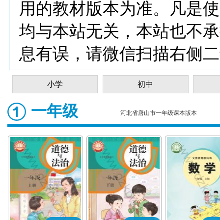
用的教材版本为准。凡是使
均与本站无关，本站也不承
息有误，请微信扫描右侧二
小学
初中
一年级
河北省唐山市一年级课本版本