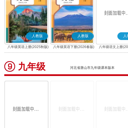
人教版
人教版
人
八年级英语上册(2025秋版)
八年级英语下册(2026春版)
八年级语文上册(20
(部编版)
九年级
河北省唐山市九年级课本版本