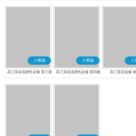
人教版
人教版
人
高三英语选择性必修 第三册
高三英语选择性必修 第四册
高三英语选修 