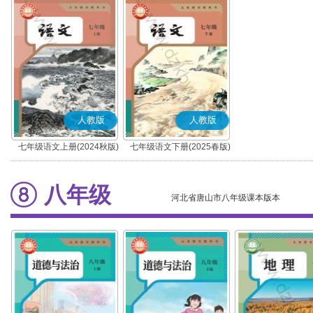
人教版
人教版
七年级语文上册(2024秋版)
七年级语文下册(2025春版)
(部编版)
(部编版)
八年级
河北省唐山市八年级课本版本