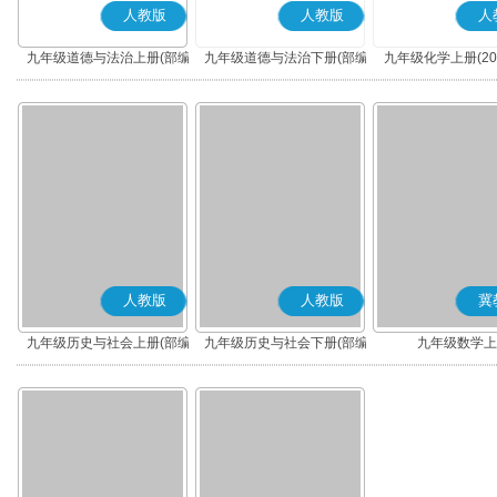
人教版
人教版
人
九年级道德与法治上册(部编
九年级道德与法治下册(部编
九年级化学上册(20
版)
版)
人教版
人教版
冀
九年级历史与社会上册(部编
九年级历史与社会下册(部编
九年级数学上
版)
版)