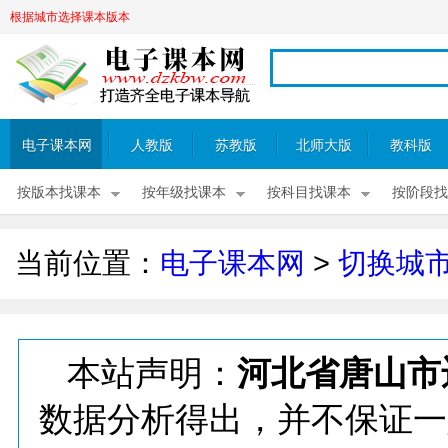
根据城市选择课本版本
电子课本网
人教版
苏教版
北师大版
教科版
按版本找课本
按年级找课本
按科目找课本
按阶段找
当前位置：
电子课本网
>
切换城
本站声明：
河北省唐山市
数据分析得出，并不保证一