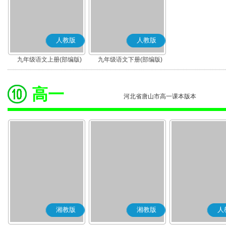
人教版
人教版
九年级语文上册(部编版)
九年级语文下册(部编版)
高一
河北省唐山市高一课本版本
湘教版
湘教版
人