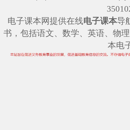
35010
电子课本网提供在线
电子课本
导
书，包括语文、数学、英语、物理
本电