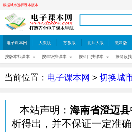
根据城市选择课本版本
电子课本网
人教版
苏教版
北师大版
教科版
按版本找课本
按年级找课本
按科目找课本
按阶段找
当前位置：
电子课本网
>
切换城
本站声明：
海南省澄迈县
析得出，并不保证一定准确