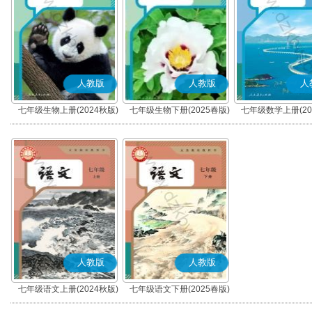
人教版
人教版
人
七年级生物上册(2024秋版)
七年级生物下册(2025春版)
七年级数学上册(20
人教版
人教版
七年级语文上册(2024秋版)
七年级语文下册(2025春版)
(部编版)
(部编版)