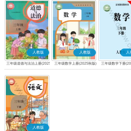
人教版
人教版
人
三年级道德与法治上册(2025
三年级数学上册(2025秋版)
三年级数学下册(20
秋版)(部编版)
人教版