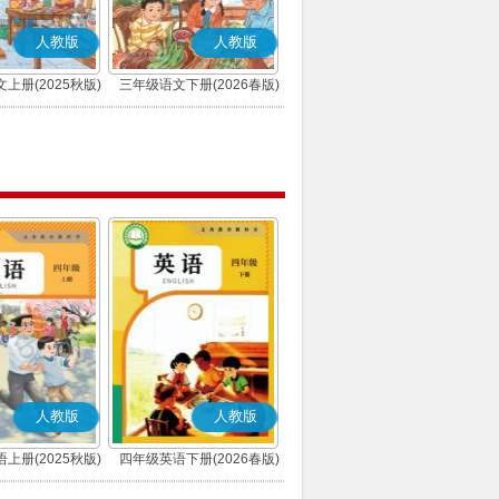
人教版
人教版
上册(2025秋版)
三年级语文下册(2026春版)
(部编版)
(部编版)
人教版
人教版
上册(2025秋版)
四年级英语下册(2026春版)
(PEP)
(PEP)