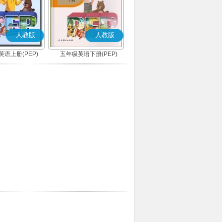
人教版
人教版
语上册(PEP)
五年级英语下册(PEP)