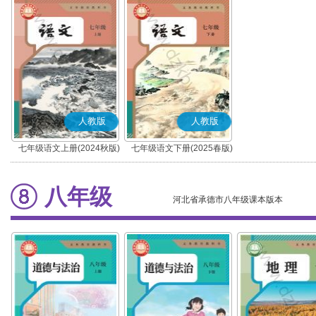
人教版
人教版
七年级语文上册(2024秋版)
七年级语文下册(2025春版)
(部编版)
(部编版)
八年级
河北省承德市八年级课本版本