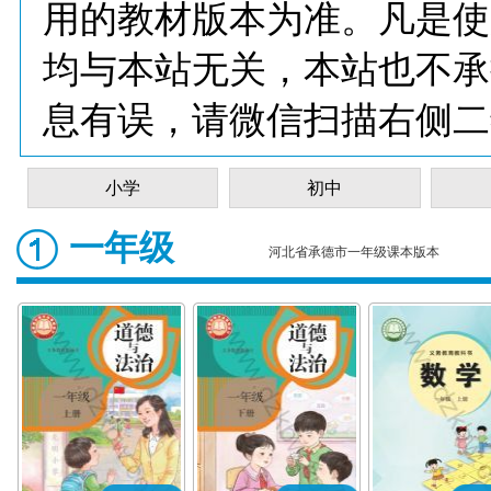
用的教材版本为准。凡是使
均与本站无关，本站也不承
息有误，请微信扫描右侧二
小学
初中
一年级
河北省承德市一年级课本版本