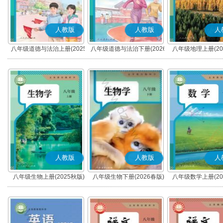
人教版
人教版
人
八年级道德与法治上册(2025
八年级道德与法治下册(2026
八年级地理上册(20
秋版)(部编版)
春版)(部编版)
人教版
人教版
人
八年级生物上册(2025秋版)
八年级生物下册(2026春版)
八年级数学上册(20