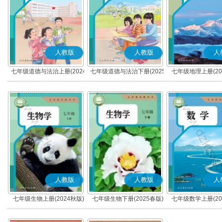
人教版
人教版
人
七年级道德与法治上册(2024
七年级道德与法治下册(2025
七年级地理上册(20
秋版)(部编版)
春版)(部编版)
人教版
人教版
人
七年级生物上册(2024秋版)
七年级生物下册(2025春版)
七年级数学上册(20