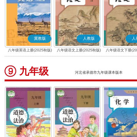
冀教版
人教版
人
八年级英语上册(2025秋版)
八年级语文上册(2025秋版)
八年级语文下册(20
(部编版)
(部编版)
九年级
河北省承德市九年级课本版本