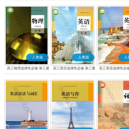
人教版
人教版
人
高三物理选择性必修 第三册
高三英语选择性必修 第三册
高三英语选择性必修