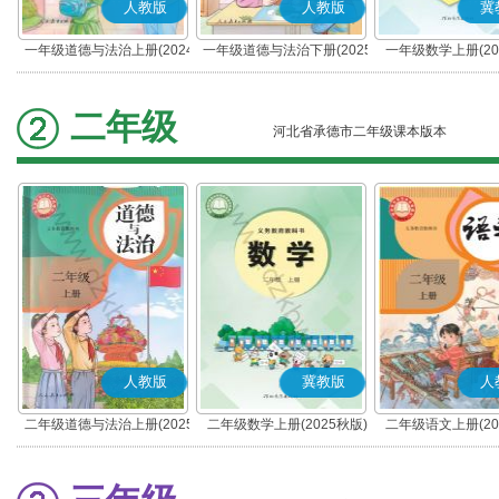
人教版
人教版
冀
一年级道德与法治上册(2024
一年级道德与法治下册(2025
一年级数学上册(20
秋版)(部编版)
春版)(部编版)
二年级
河北省承德市二年级课本版本
人教版
冀教版
人
二年级道德与法治上册(2025
二年级数学上册(2025秋版)
二年级语文上册(20
秋版)(部编版)
(部编版)