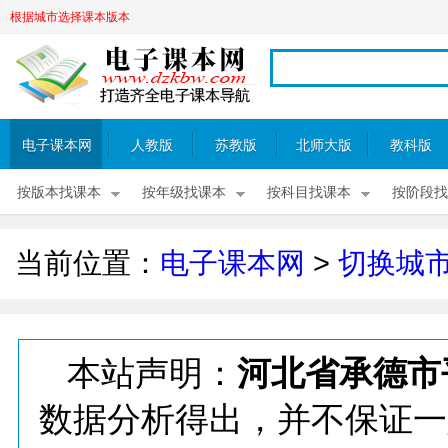
根据城市选择课本版本
电子课本网
人教版
苏教版
北师大版
教科版
按版本找课本
按年级找课本
按科目找课本
按阶段找
当前位置：
电子课本网
>
切换城
本站声明：
河北省承德市
数据分析得出，并不保证一