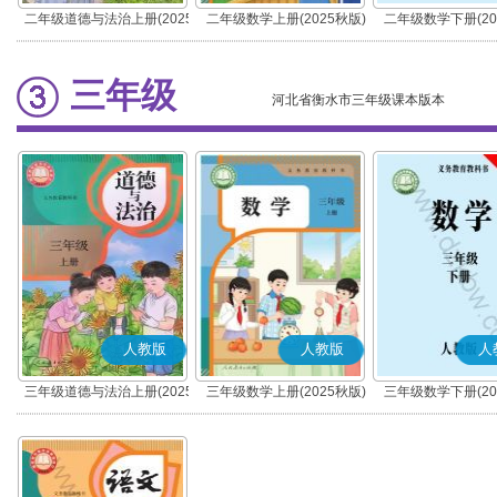
二年级道德与法治上册(2025
二年级数学上册(2025秋版)
二年级数学下册(20
秋版)(部编版)
三年级
河北省衡水市三年级课本版本
人教版
人教版
人
三年级道德与法治上册(2025
三年级数学上册(2025秋版)
三年级数学下册(20
秋版)(部编版)