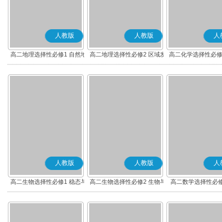
人教版
人教版
人
高二地理选择性必修1 自然地
高二地理选择性必修2 区域发
高二化学选择性必修
理基础
展
应原理
人教版
人教版
人
高二生物选择性必修1 稳态与
高二生物选择性必修2 生物与
高二数学选择性必修
调节
环境
(A版)