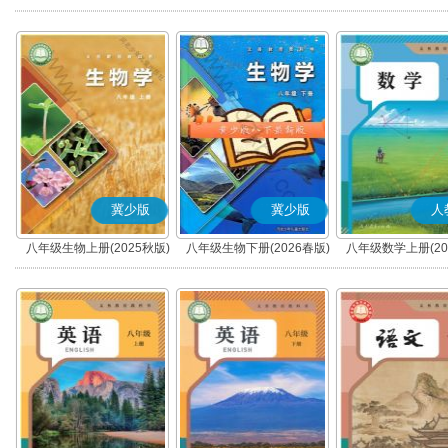
秋版)(部编版)
春版)(部编版)
冀少版
冀少版
人
八年级生物上册(2025秋版)
八年级生物下册(2026春版)
八年级数学上册(20