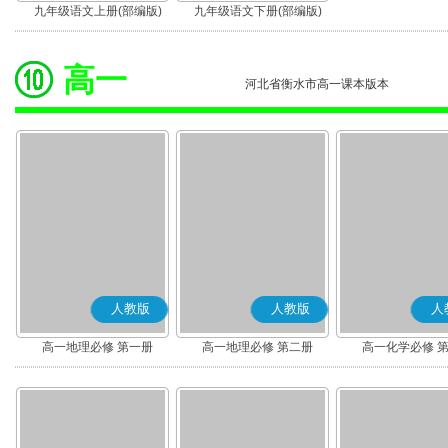
九年级语文上册(部编版)
九年级语文下册(部编版)
高一
河北省衡水市高一课本版本
人教版
人教版
人
高一地理必修 第一册
高一地理必修 第二册
高一化学必修 