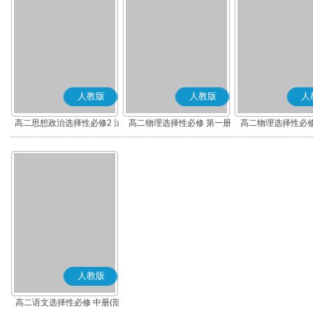
人教版
人教版
人
高二思想政治选择性必修2 法
高二物理选择性必修 第一册
高二物理选择性必修
律与生活(部编版)
人教版
高二语文选择性必修 中册(部