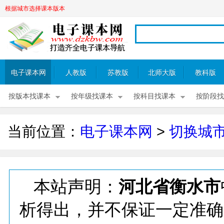
根据城市选择课本版本
电子课本网
人教版
苏教版
北师大版
教科版
按版本找课本
按年级找课本
按科目找课本
按阶段找
当前位置：
电子课本网
>
切换城
本站声明：
河北省衡水市
析得出，并不保证一定准确