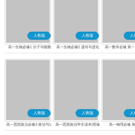
人教版
人教版
人
高一生物必修1 分子与细胞
高一生物必修2 遗传与进化
高一数学必修 第一册
人教版
人教版
人
高一思想政治必修3 政治与法
高一思想政治学生读本(部编
高一物理必修 
治(部编版)
版)