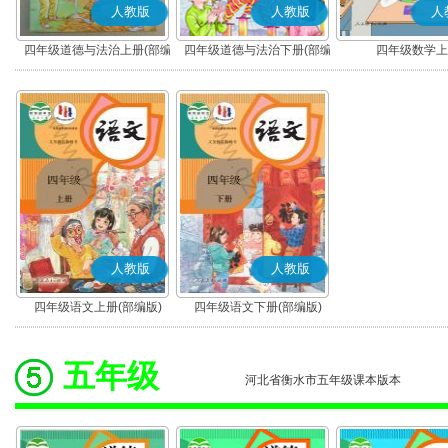
人教版
人教版
人
四年级道德与法治上册(部编
四年级道德与法治下册(部编
四年级数学上
版)
版)
人教版
人教版
四年级语文上册(部编版)
四年级语文下册(部编版)
五年级
河北省衡水市五年级课本版本