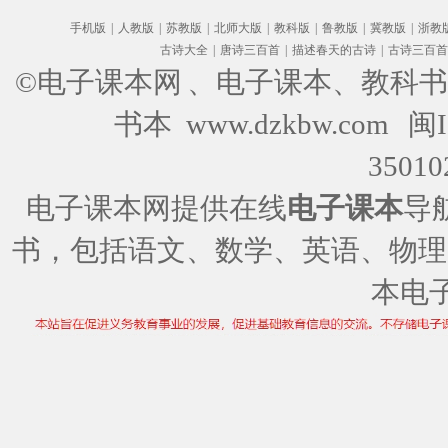
手机版
|
人教版
|
苏教版
|
北师大版
|
教科版
|
鲁教版
|
冀教版
|
浙教
古诗大全
|
唐诗三百首
|
描述春天的古诗
|
古诗三百首
©电子课本网
、电子课本、教科书
书本 www.dzkbw.com
闽I
35010
电子课本网提供在线
电子课本
导
书，包括语文、数学、英语、物理
本电