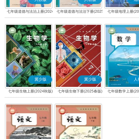
七年级道德与法治上册(2024
七年级道德与法治下册(2025
七年级地理上册(20
秋版)(部编版)
春版)(部编版)
冀少版
冀少版
人
七年级生物上册(2024秋版)
七年级生物下册(2025春版)
七年级数学上册(20