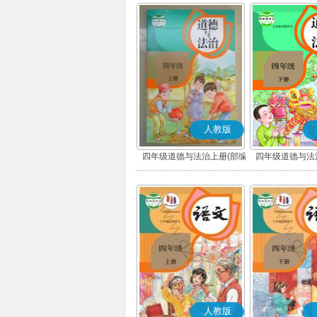
人教版
四年级道德与法治上册(部编
四年级道德与法
版)
版)
人教版