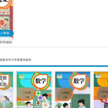
人教版
(部编版)
省新乡市六年级课本版本