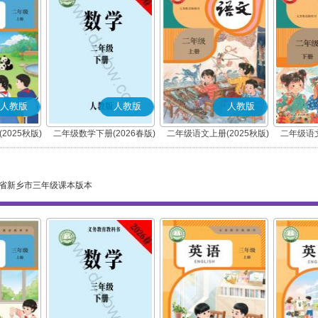
人教版
人教版
人教版
2025秋版)
二年级数学下册(2026春版)
二年级语文上册(2025秋版)
二年级语文
(部编版)
省新乡市三年级课本版本