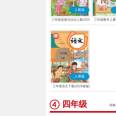
人教版
三年级道德与法治上册(2025
三年级数学上册(
秋版)(部编版)
人教版
三年级语文下册(2026春版)
(部编版)
四年级
河南