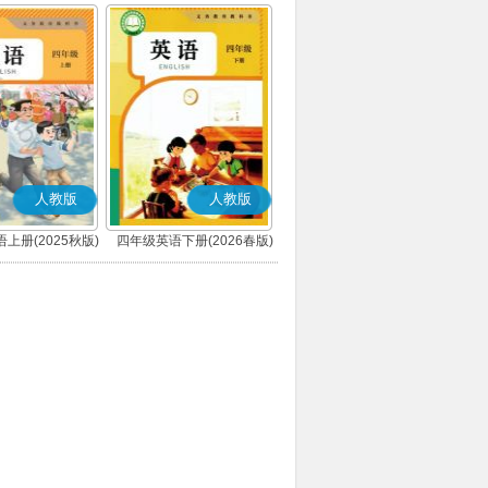
人教版
人教版
上册(2025秋版)
四年级英语下册(2026春版)
(PEP)
(PEP)