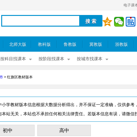
电子课
北师大版
教科版
鲁教版
冀教版
浙教版
按科目找课本
按阶段找课本
按城市找课本
市
>
红旗区教材版本
中小学教材版本信息根据大数据分析得出，并不保证一定准确，仅供参考
与本站无关，本站也不承担任何相关法律责任。若版本信息有误，请微信
初中
高中