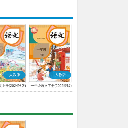
人教版
人教版
上册(2024秋版)
一年级语文下册(2025春版)
(部编版)
(部编版)