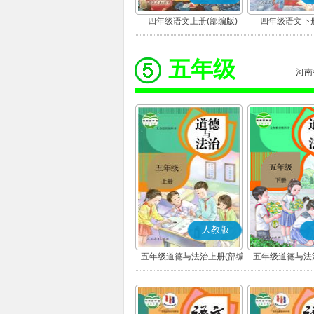
四年级语文上册(部编版)
四年级语文下册
五年级
河南
人教版
五年级道德与法治上册(部编
五年级道德与法
版)
版)