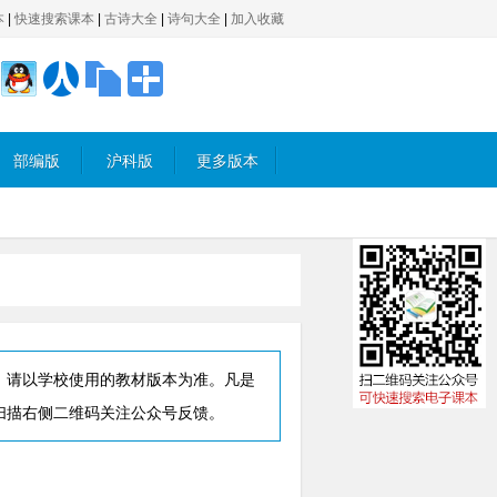
本
|
快速搜索课本
|
古诗大全
|
诗句大全
|
加入收藏
部编版
沪科版
更多版本
，请以学校使用的教材版本为准。凡是
扫描右侧二维码关注公众号反馈。